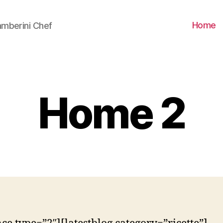
Home
mberini Chef
Home 2