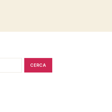
CERCA