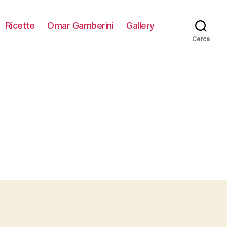
Ricette
Omar Gamberini
Gallery
Cerca