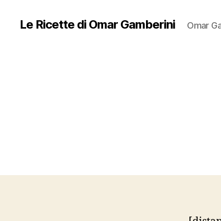
Le Ricette di Omar Gamberini
Omar Ga