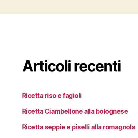
Articoli recenti
Ricetta riso e fagioli
Ricetta Ciambellone alla bolognese
Ricetta seppie e piselli alla romagnola