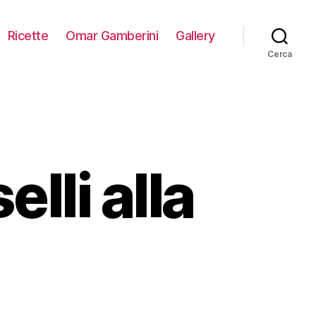
Ricette
Omar Gamberini
Gallery
Cerca
lli alla