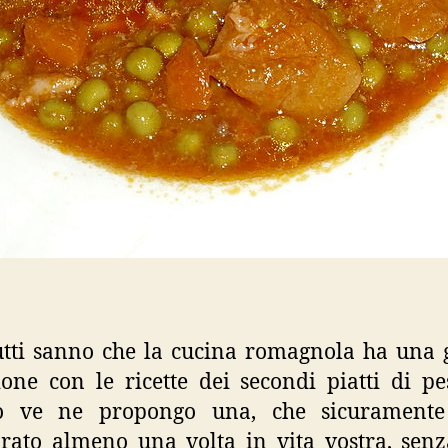
tti sanno che la cucina romagnola ha una
ione con le ricette dei secondi piatti di pe
to ve ne propongo una, che sicuramente
rato almeno una volta in vita vostra, sen