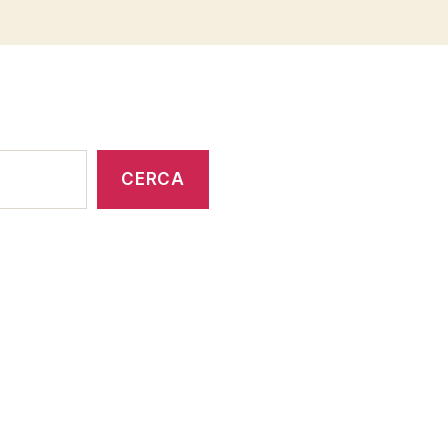
CERCA