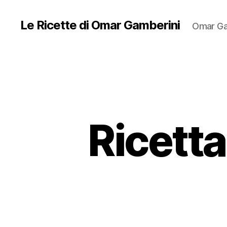
Le Ricette di Omar Gamberini
Omar Ga
Ricetta